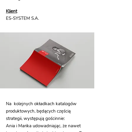
Klient
ES-SYSTEM S.A.
Na kolejnych okładkach katalogów
produktowych, będących częścią
strategii, występują gościnnie:
Ania i Marika udowadniając, że nawet