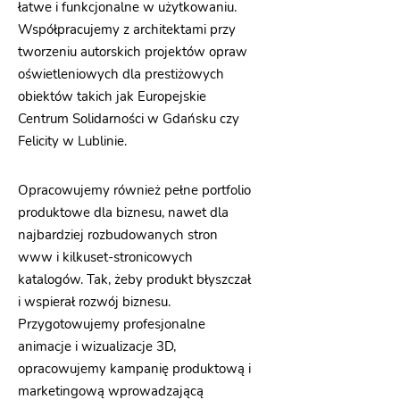
łatwe i funkcjonalne w użytkowaniu.
Współpracujemy z architektami przy
tworzeniu autorskich projektów opraw
oświetleniowych dla prestiżowych
obiektów takich jak Europejskie
Centrum Solidarności w Gdańsku czy
Felicity w Lublinie.
Opracowujemy również pełne portfolio
produktowe dla biznesu, nawet dla
najbardziej rozbudowanych stron
www i kilkuset-stronicowych
katalogów. Tak, żeby produkt błyszczał
i wspierał rozwój biznesu.
Przygotowujemy profesjonalne
animacje i wizualizacje 3D,
opracowujemy kampanię produktową i
marketingową wprowadzającą