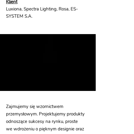
Klient
Luxiona, Spectra Lighting, Rosa, ES-
SYSTEM S.A.
Zajmujemy się wzornictwem
przemysłowym. Projektujemy produkty
odnoszące sukcesy na rynku, proste
we wdrożeniu o pięknym designie oraz