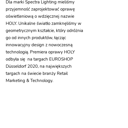
Dla marki Spectra Lighting mieliśmy
przyjemność zaprojektować oprawę
oświetleniową o wdzięcznej nazwie
HOLY. Unikalne światło zamknęliśmy w
geometrycznym kształcie, który odróżnia
go od innych produktów, łącząc
innowacyjny design z nowoczesną
technologią. Premiera oprawy HOLY
odbyła się na targach EUROSHOP
Düsseldorf 2020, na największych
targach na świecie branży Retail
Marketing & Technology.