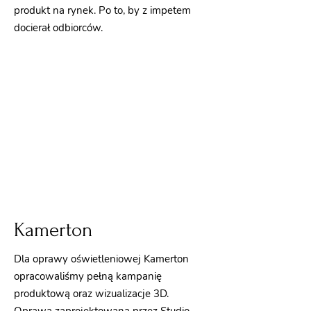
produkt na rynek. Po to, by z impetem
docierał odbiorców.
Kamerton
Dla oprawy oświetleniowej Kamerton
opracowaliśmy pełną kampanię
produktową oraz wizualizacje 3D.