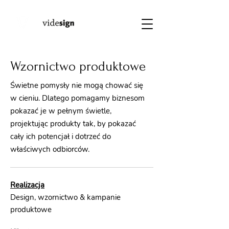
Wzornictwo produktowe
Świetne pomysły nie mogą chować się
w cieniu. Dlatego pomagamy biznesom
pokazać je w pełnym świetle,
projektując produkty tak, by pokazać
cały ich potencjał i dotrzeć do
właściwych odbiorców.
Realizacja
Design, wzornictwo & kampanie
produktowe